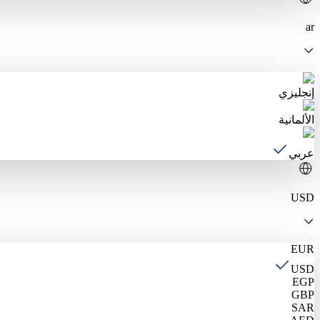
ar
إنجليزي
الألمانية
عربي
USD
EUR
USD
EGP
GBP
SAR