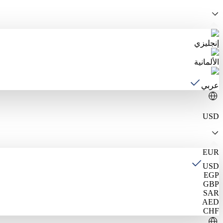
إنجليزي
الألمانية
عربي
USD
EUR
USD
EGP
GBP
SAR
AED
CHF