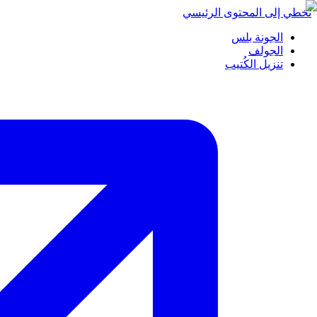
تخطي إلى المحتوى الرئيسي
الجونة بلس
الجولف
تنزيل الكُتيب