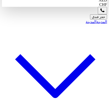
AED
CHF
حجز فندق
المدينة
المدينة