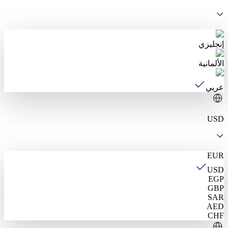
إنجليزي
الألمانية
عربي
USD
EUR
USD
EGP
GBP
SAR
AED
CHF