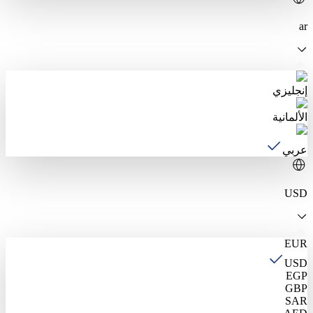
ar
إنجليزي
الألمانية
عربي
USD
EUR
USD
EGP
GBP
SAR