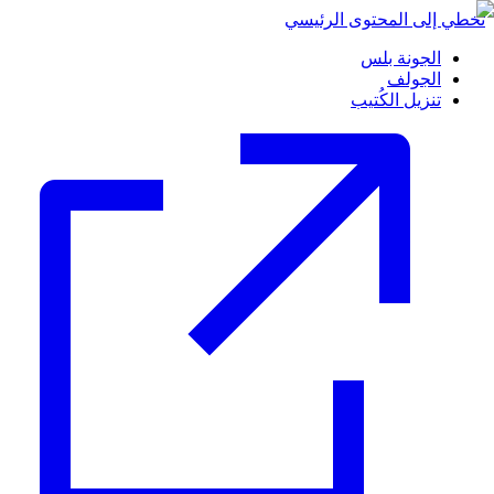
تخطي إلى المحتوى الرئيسي
الجونة بلس
الجولف
تنزيل الكُتيب