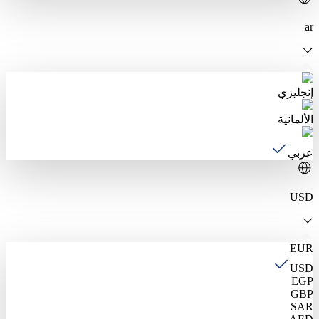
ar
إنجليزي
الألمانية
عربي
USD
EUR
USD
EGP
GBP
SAR