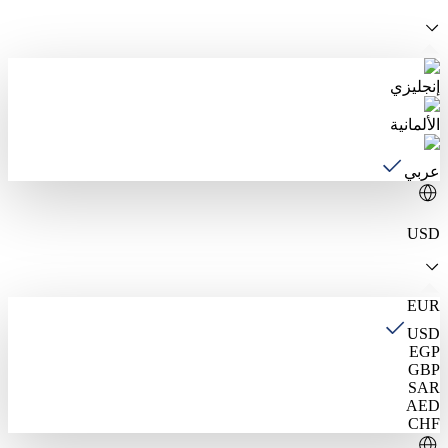
إنجليزي
الألمانية
عربي
USD
EUR
USD
EGP
GBP
SAR
AED
CHF