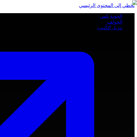
تخطي إلى المحتوى الرئيسي
الجونة بلس
الجولف
تنزيل الكُتيب