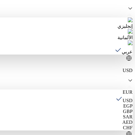
إنجليزي
الألمانية
عربي
USD
EUR
USD
EGP
GBP
SAR
AED
CHF