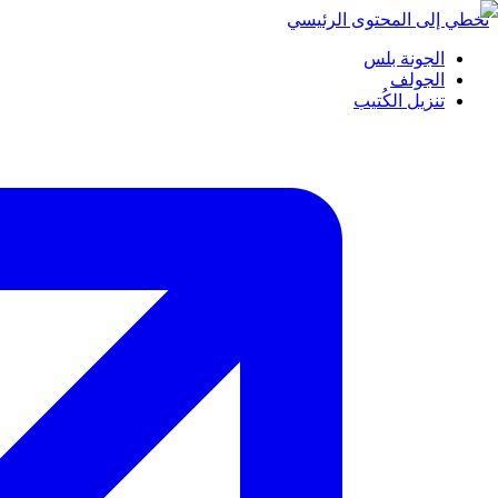
تخطي إلى المحتوى الرئيسي
الجونة بلس
الجولف
تنزيل الكُتيب