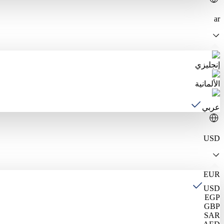
ar
إنجليزي
الألمانية
عربي
USD
EUR
USD
EGP
GBP
SAR