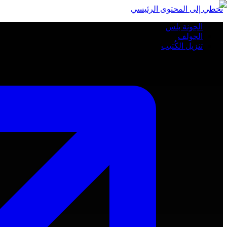
تخطي إلى المحتوى الرئيسي
الجونة بلس
الجولف
تنزيل الكُتيب