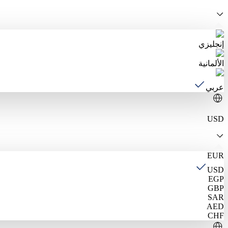
إنجليزي
الألمانية
عربي
USD
EUR
USD
EGP
GBP
SAR
AED
CHF