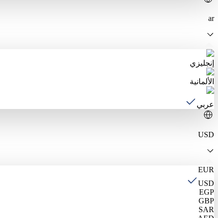
ar
إنجليزي
الألمانية
عربي
USD
EUR
USD
EGP
GBP
SAR