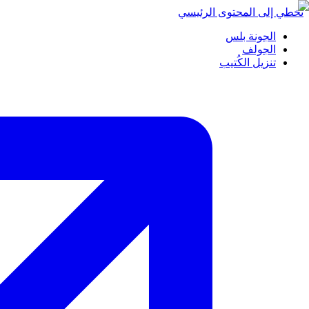
تخطي إلى المحتوى الرئيسي
الجونة بلس
الجولف
تنزيل الكُتيب