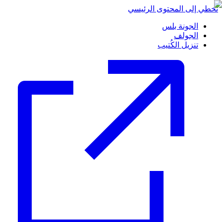
تخطي إلى المحتوى الرئيسي
الجونة بلس
الجولف
تنزيل الكُتيب