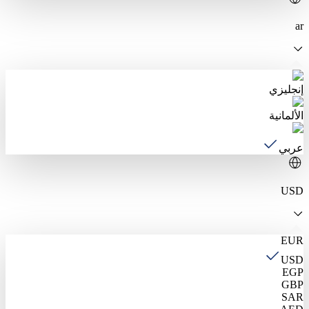
ar
إنجليزي
الألمانية
عربي
USD
EUR
USD
EGP
GBP
SAR