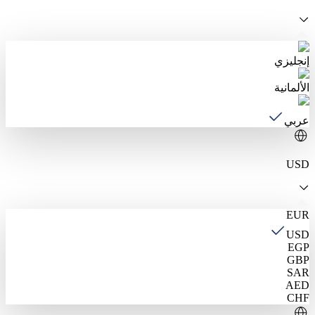
إنجليزي
الألمانية
عربي
USD
EUR
USD
EGP
GBP
SAR
AED
CHF