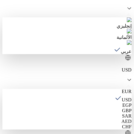
إنجليزي
الألمانية
عربي
USD
EUR
USD
EGP
GBP
SAR
AED
CHF