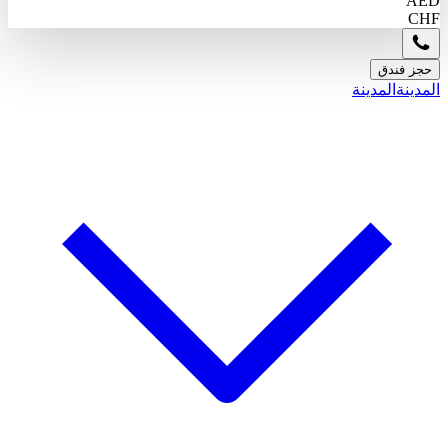
AED
CHF
حجز فندق
المدينة
المدينة