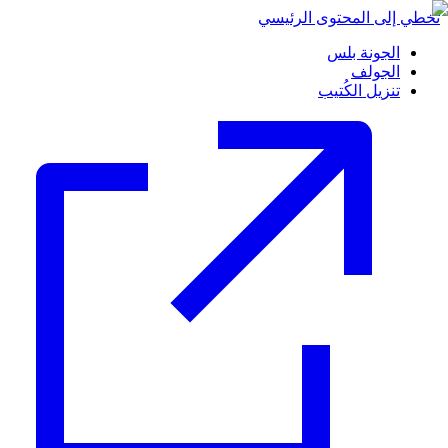
تخطي إلى المحتوى الرئيسي
الجونة بلس
الجولف
تنزيل الكُتيب