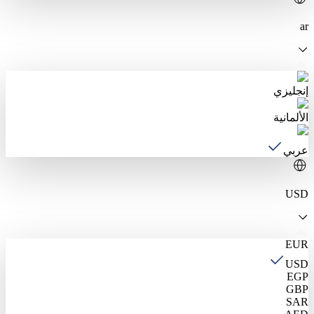
ar
إنجليزي
الألمانية
عربي
USD
EUR
USD
EGP
GBP
SAR