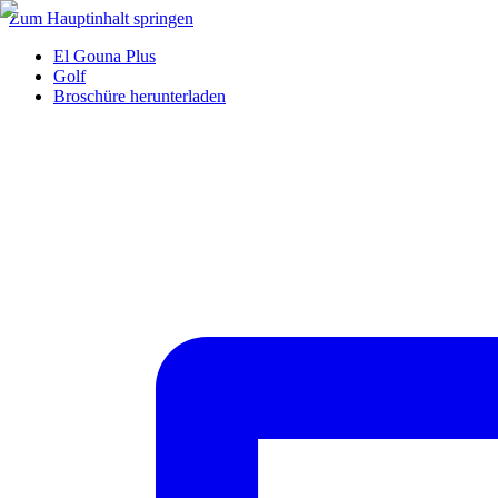
Zum Hauptinhalt springen
El Gouna Plus
Golf
Broschüre herunterladen