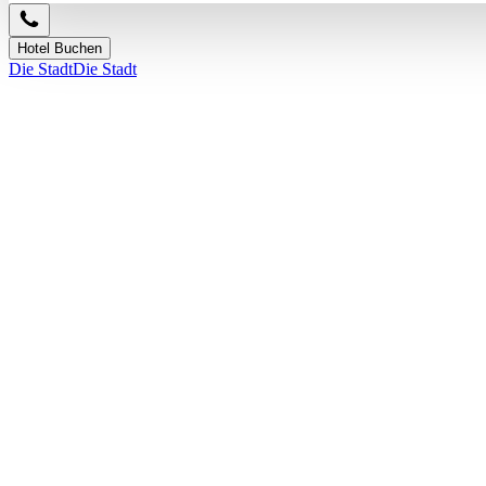
Hotel Buchen
Die Stadt
Die Stadt