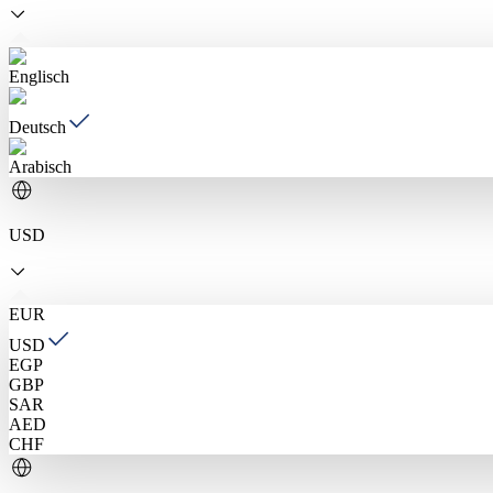
Englisch
Deutsch
Arabisch
USD
EUR
USD
EGP
GBP
SAR
AED
CHF