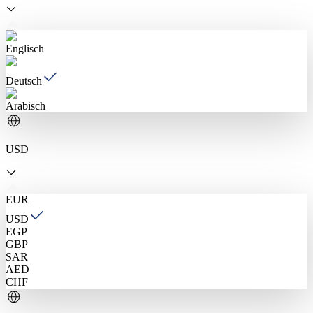
Englisch
Deutsch
Arabisch
USD
EUR
USD
EGP
GBP
SAR
AED
CHF