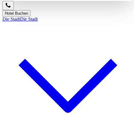
Hotel Buchen
Die Stadt
Die Stadt