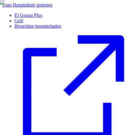
Zum Hauptinhalt springen
El Gouna Plus
Golf
Broschüre herunterladen