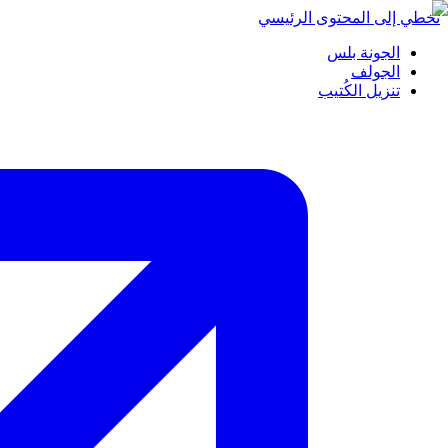
تخطي إلى المحتوى الرئيسي
الجونة بلس
الجولف
تنزيل الكُتيب