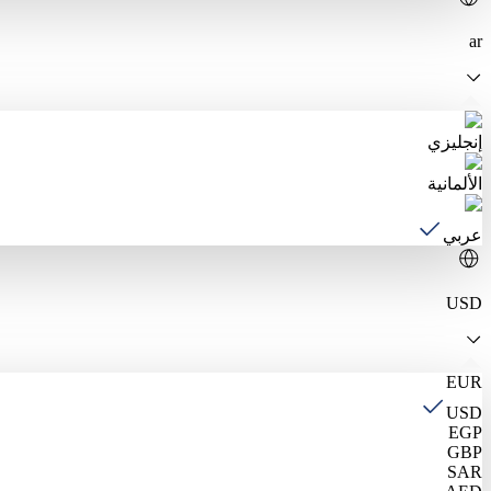
ar
إنجليزي
الألمانية
عربي
USD
EUR
USD
EGP
GBP
SAR