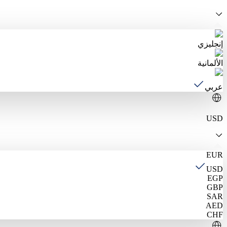
إنجليزي
الألمانية
عربي
USD
EUR
USD
EGP
GBP
SAR
AED
CHF