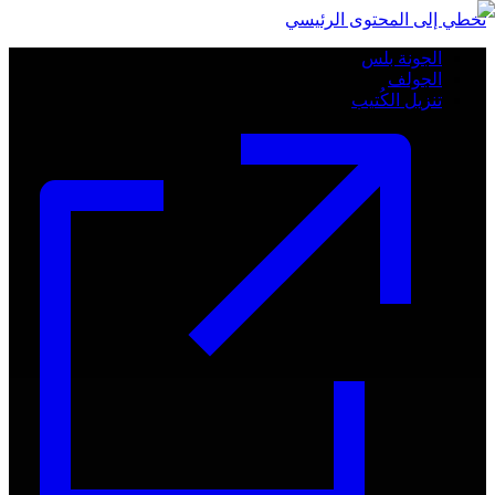
تخطي إلى المحتوى الرئيسي
الجونة بلس
الجولف
تنزيل الكُتيب