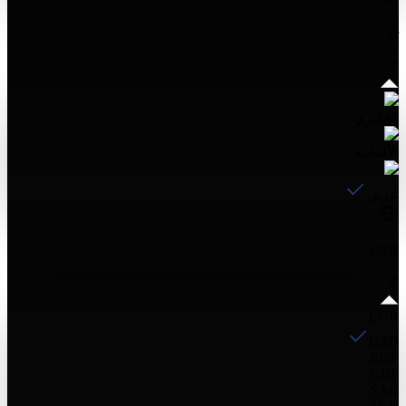
ar
إنجليزي
الألمانية
عربي
USD
EUR
USD
EGP
GBP
SAR