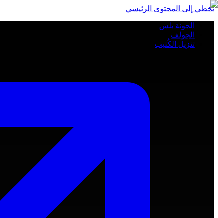
تخطي إلى المحتوى الرئيسي
الجونة بلس
الجولف
تنزيل الكُتيب