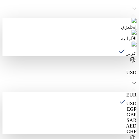
إنجليزي
الألمانية
عربي
USD
EUR
USD
EGP
GBP
SAR
AED
CHF