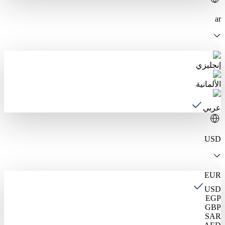
ar
إنجليزي
الألمانية
عربي
USD
EUR
USD
EGP
GBP
SAR