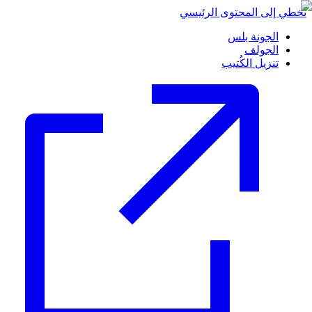
تخطي إلى المحتوى الرئيسي
الجونة بلس
الجولف
تنزيل الكُتيب