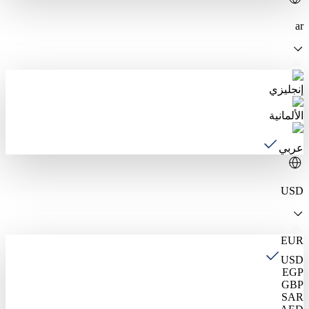
ar
إنجليزي
الألمانية
عربي
USD
EUR
USD
EGP
GBP
SAR