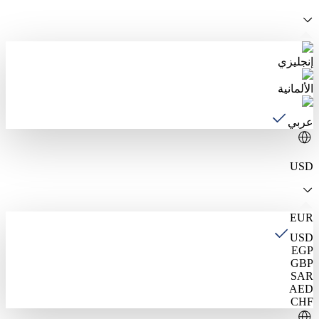
إنجليزي
الألمانية
عربي
USD
EUR
USD
EGP
GBP
SAR
AED
CHF