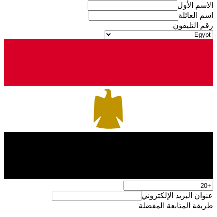
الاسم الأول
اسم العائلة
رقم التليفون
عنوان البريد الإلكتروني
طريقة المتابعة المفضلة