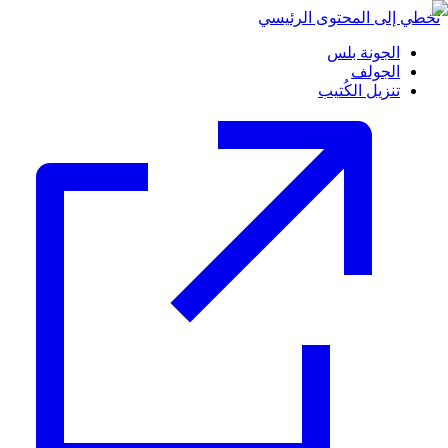
تخطي إلى المحتوى الرئيسي
الجونة بلس
الجولف
تنزيل الكُتيب