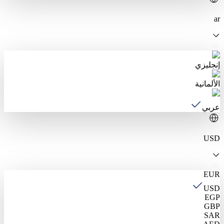
ar
إنجليزي
الألمانية
عربي
USD
EUR
USD
EGP
GBP
SAR