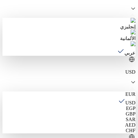
إنجليزي
الألمانية
عربي
USD
EUR
USD
EGP
GBP
SAR
AED
CHF