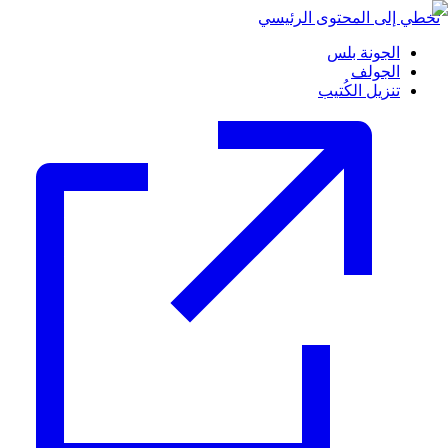
تخطي إلى المحتوى الرئيسي
الجونة بلس
الجولف
تنزيل الكُتيب