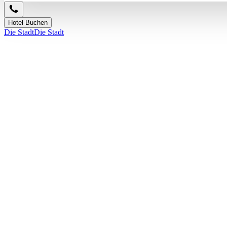
Hotel Buchen
Die Stadt
Die Stadt