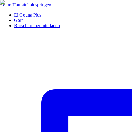
Zum Hauptinhalt springen
El Gouna Plus
Golf
Broschüre herunterladen