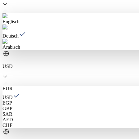
Englisch
Deutsch
Arabisch
USD
EUR
USD
EGP
GBP
SAR
AED
CHF