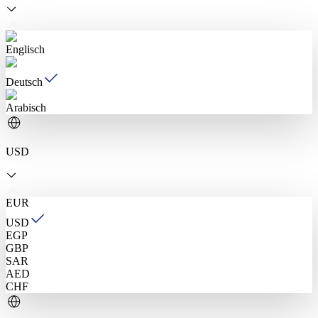
Englisch
Deutsch
Arabisch
USD
EUR
USD
EGP
GBP
SAR
AED
CHF