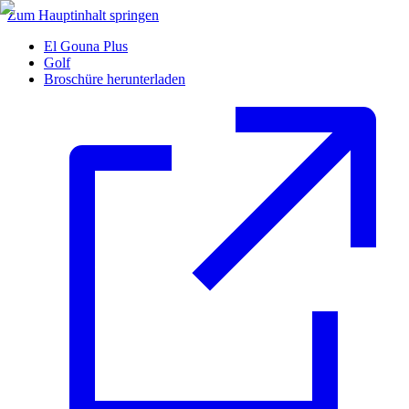
Zum Hauptinhalt springen
El Gouna Plus
Golf
Broschüre herunterladen