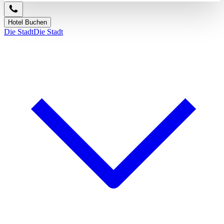
Hotel Buchen
Die Stadt
Die Stadt