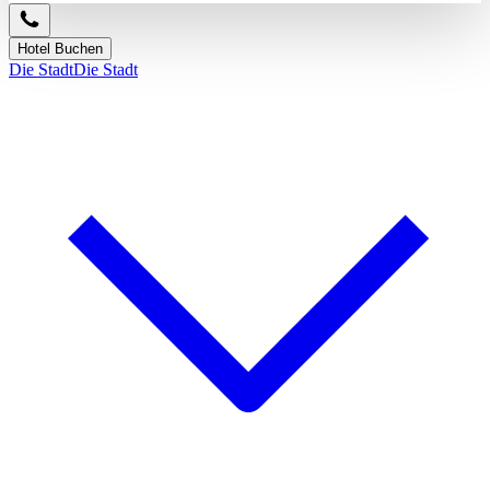
Hotel Buchen
Die Stadt
Die Stadt