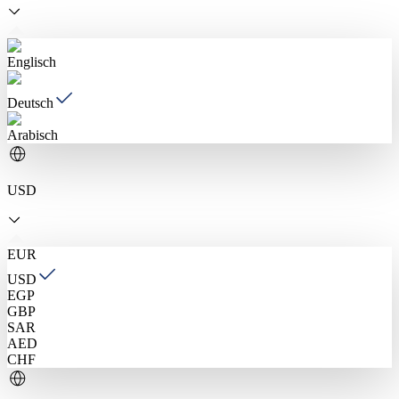
Englisch
Deutsch
Arabisch
USD
EUR
USD
EGP
GBP
SAR
AED
CHF