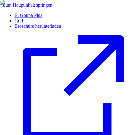
Zum Hauptinhalt springen
El Gouna Plus
Golf
Broschüre herunterladen