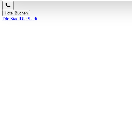
Hotel Buchen
Die Stadt
Die Stadt