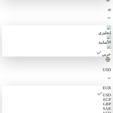
ar
إنجليزي
الألمانية
عربي
USD
EUR
USD
EGP
GBP
SAR