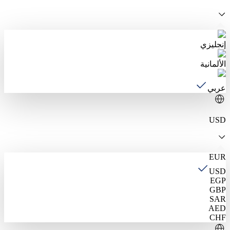
إنجليزي
الألمانية
عربي
USD
EUR
USD
EGP
GBP
SAR
AED
CHF