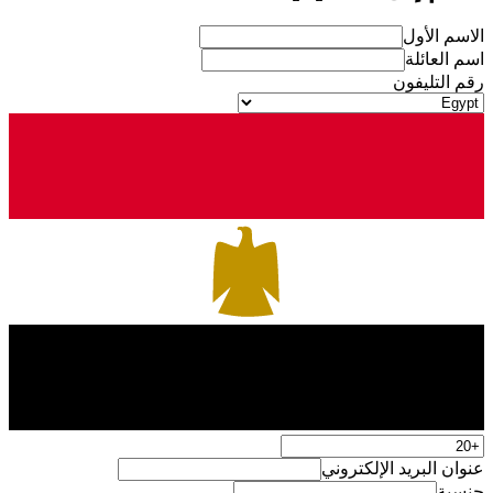
الاسم الأول
اسم العائلة
رقم التليفون
عنوان البريد الإلكتروني
جنسية