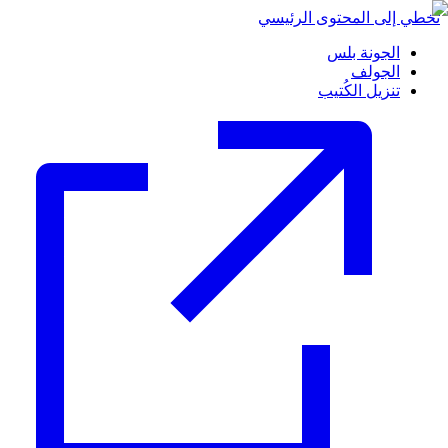
تخطي إلى المحتوى الرئيسي
الجونة بلس
الجولف
تنزيل الكُتيب