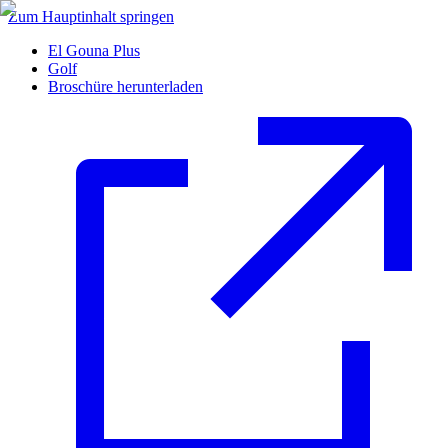
Zum Hauptinhalt springen
El Gouna Plus
Golf
Broschüre herunterladen