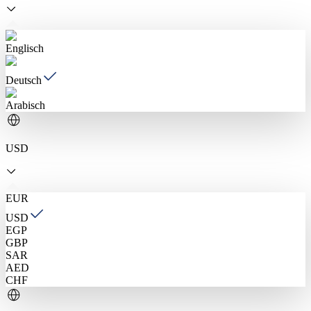
Englisch
Deutsch
Arabisch
USD
EUR
USD
EGP
GBP
SAR
AED
CHF