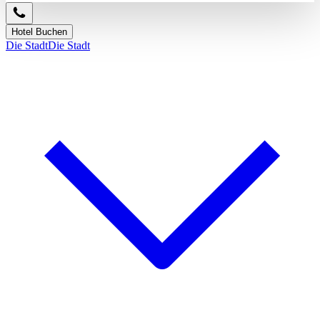
Hotel Buchen
Die Stadt
Die Stadt