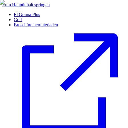
Zum Hauptinhalt springen
El Gouna Plus
Golf
Broschüre herunterladen