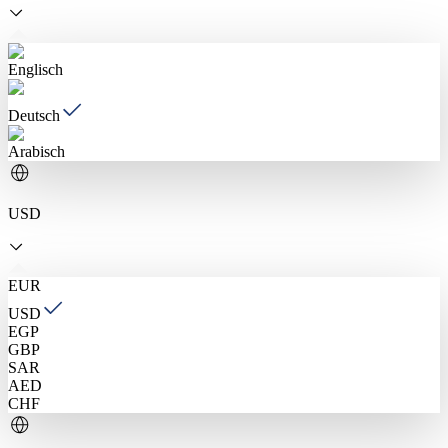
Englisch
Deutsch
Arabisch
USD
EUR
USD
EGP
GBP
SAR
AED
CHF