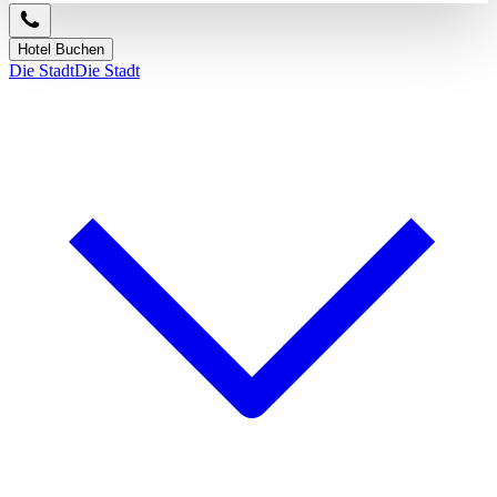
Hotel Buchen
Die Stadt
Die Stadt