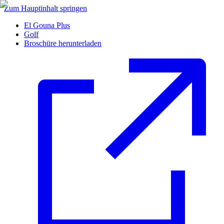
Zum Hauptinhalt springen
El Gouna Plus
Golf
Broschüre herunterladen