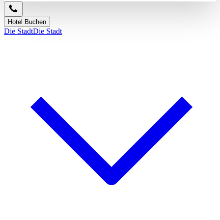
Hotel Buchen
Die Stadt
Die Stadt