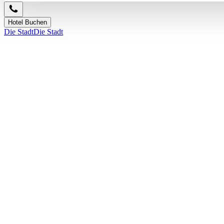
Hotel Buchen
Die Stadt
Die Stadt