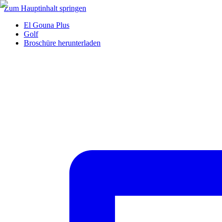
Zum Hauptinhalt springen
El Gouna Plus
Golf
Broschüre herunterladen