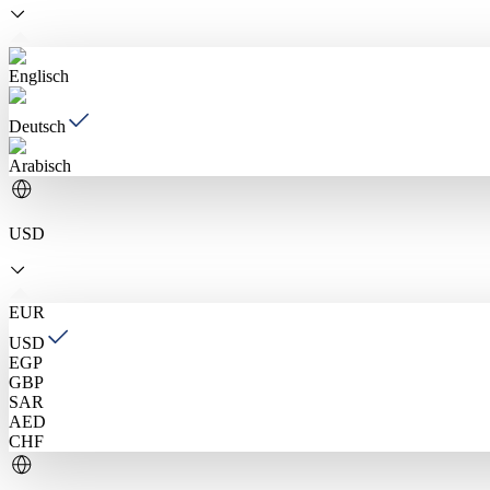
Englisch
Deutsch
Arabisch
USD
EUR
USD
EGP
GBP
SAR
AED
CHF