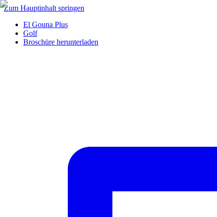
Zum Hauptinhalt springen
El Gouna Plus
Golf
Broschüre herunterladen