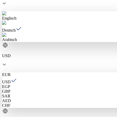
Englisch
Deutsch
Arabisch
USD
EUR
USD
EGP
GBP
SAR
AED
CHF