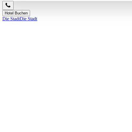
Hotel Buchen
Die Stadt
Die Stadt