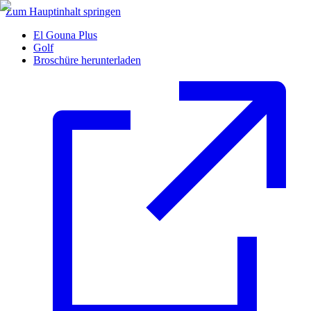
Zum Hauptinhalt springen
El Gouna Plus
Golf
Broschüre herunterladen