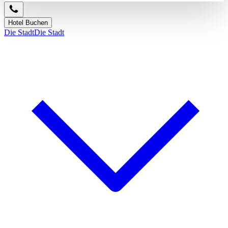
Hotel Buchen
Die Stadt
Die Stadt