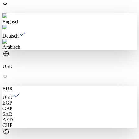
Englisch
Deutsch
Arabisch
USD
EUR
USD
EGP
GBP
SAR
AED
CHF