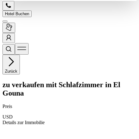
Hotel Buchen
Zurück
zu verkaufen
mit
Schlafzimmer
in El
Gouna
Preis
USD
Details zur Immobilie