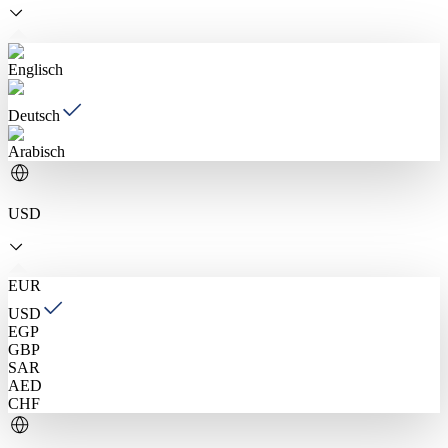
Englisch
Deutsch
Arabisch
USD
EUR
USD
EGP
GBP
SAR
AED
CHF