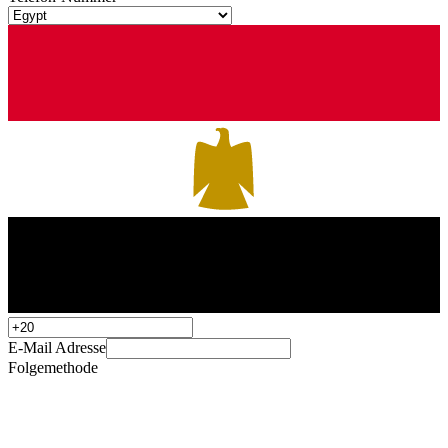
E-Mail Adresse
Folgemethode