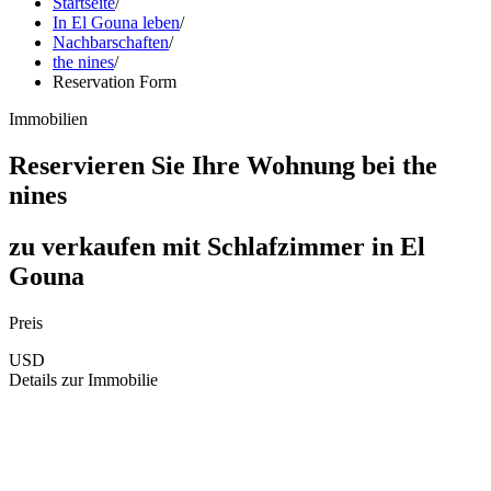
Startseite
/
In El Gouna leben
/
Nachbarschaften
/
the nines
/
Reservation Form
Immobilien
Reservieren Sie Ihre Wohnung bei
the
nines
zu verkaufen
mit
Schlafzimmer
in El
Gouna
Preis
USD
Details zur Immobilie