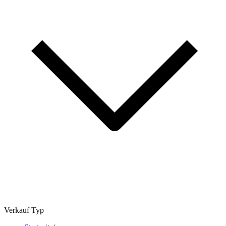
Verkauf Typ