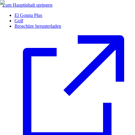
Zum Hauptinhalt springen
El Gouna Plus
Golf
Broschüre herunterladen