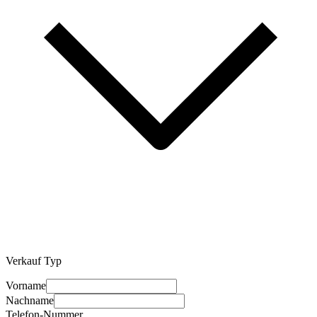
Verkauf Typ
Vorname
Nachname
Telefon-Nummer