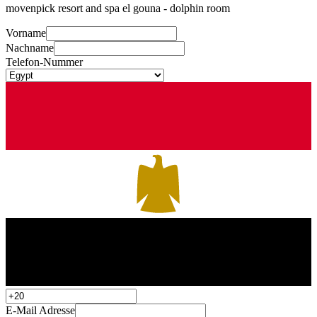
movenpick resort and spa el gouna - dolphin room
Vorname
Nachname
Telefon-Nummer
E-Mail Adresse