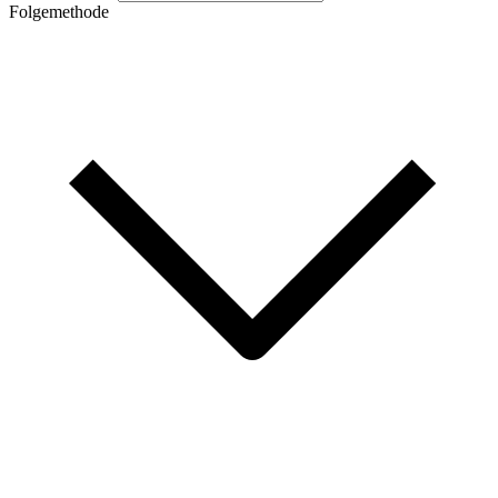
Folgemethode