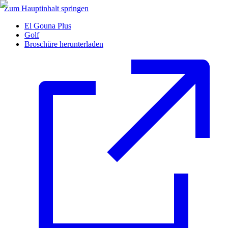
Zum Hauptinhalt springen
El Gouna Plus
Golf
Broschüre herunterladen