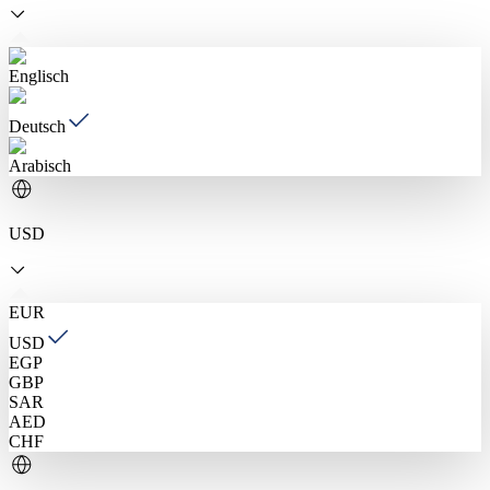
Englisch
Deutsch
Arabisch
USD
EUR
USD
EGP
GBP
SAR
AED
CHF